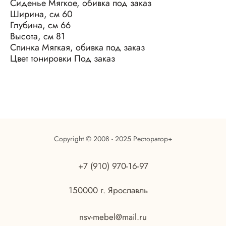
Сиденье Мягкое, обивка под заказ
Ширина, см 60
Глубина, см 66
Высота, см 81
Спинка Мягкая, обивка под заказ
Цвет тонировки Под заказ
Copyright © 2008 - 2025 Ресторатор+
+7 (910) 970-16-97
150000 г. Ярославль
nsv-mebel@mail.ru