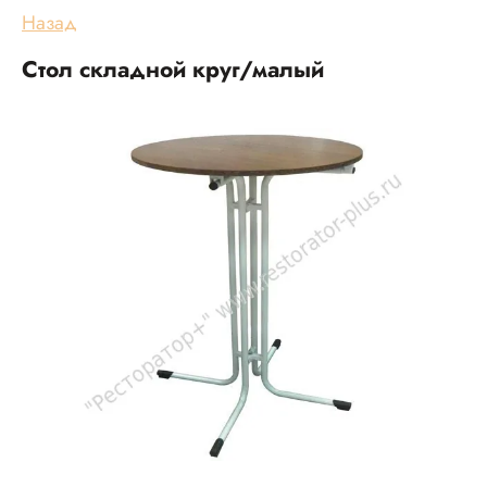
Назад
Стол складной круг/малый