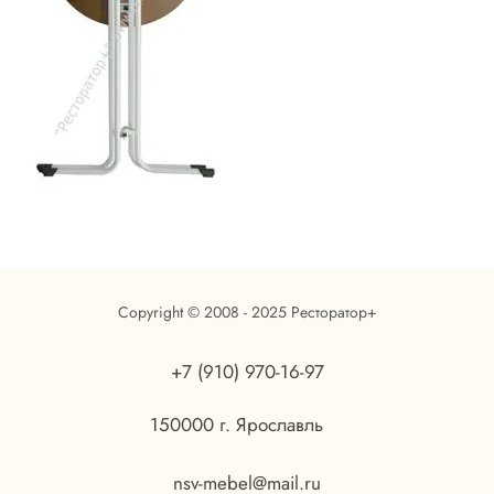
Copyright © 2008 - 2025 Ресторатор+
+7 (910) 970-16-97
150000 г. Ярославль
nsv-mebel@mail.ru